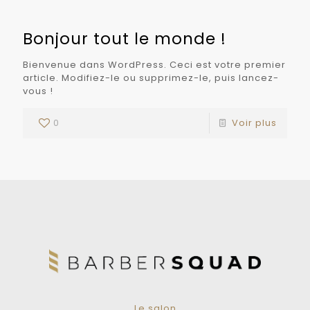
Bonjour tout le monde !
Bienvenue dans WordPress. Ceci est votre premier
article. Modifiez-le ou supprimez-le, puis lancez-
vous !
0
Voir plus
Le salon