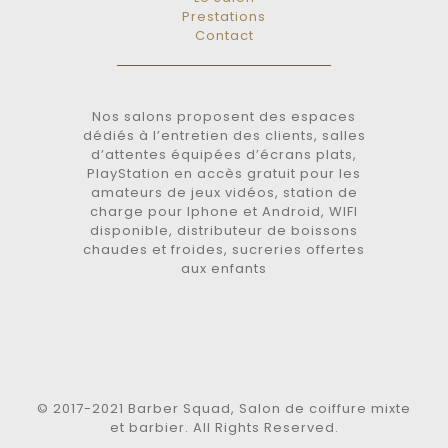
Prestations
Contact
Nos salons proposent des espaces
dédiés à l’entretien des clients, salles
d’attentes équipées d’écrans plats,
PlayStation en accès gratuit pour les
amateurs de jeux vidéos, station de
charge pour Iphone et Android, WIFI
disponible, distributeur de boissons
chaudes et froides, sucreries offertes
aux enfants
© 2017-2021 Barber Squad, Salon de coiffure mixte
et barbier. All Rights Reserved.