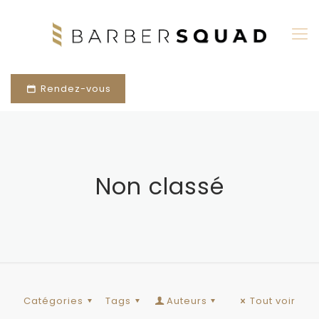
Rendez-vous
Non classé
Catégories
Tags
Auteurs
Tout voir